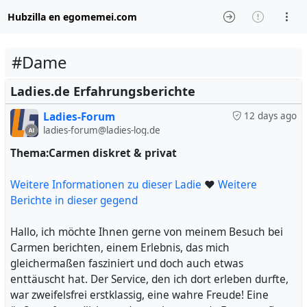
Hubzilla en egomemei.com
#Dame
Ladies.de Erfahrungsberichte
Ladies-Forum
12 days ago
ladies-forum@ladies-log.de
Thema:Carmen diskret & privat
Weitere Informationen zu dieser Ladie
❤
Weitere
Berichte in dieser gegend
Hallo, ich möchte Ihnen gerne von meinem Besuch bei
Carmen berichten, einem Erlebnis, das mich
gleichermaßen fasziniert und doch auch etwas
enttäuscht hat. Der Service, den ich dort erleben durfte,
war zweifelsfrei erstklassig, eine wahre Freude! Eine