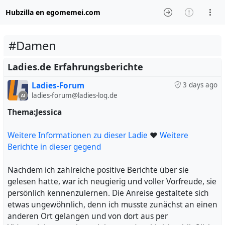
Hubzilla en egomemei.com
#Damen
Ladies.de Erfahrungsberichte
Ladies-Forum
3 days ago
ladies-forum@ladies-log.de
Thema:Jessica
Weitere Informationen zu dieser Ladie
❤
Weitere
Berichte in dieser gegend
Nachdem ich zahlreiche positive Berichte über sie
gelesen hatte, war ich neugierig und voller Vorfreude, sie
persönlich kennenzulernen. Die Anreise gestaltete sich
etwas ungewöhnlich, denn ich musste zunächst an einen
anderen Ort gelangen und von dort aus per